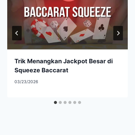
Trik Menangkan Jackpot Besar di
Squeeze Baccarat
03/23/2026