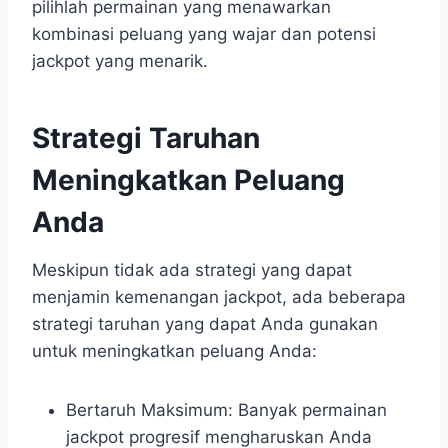
pilihlah permainan yang menawarkan
kombinasi peluang yang wajar dan potensi
jackpot yang menarik.
Strategi Taruhan
Meningkatkan Peluang
Anda
Meskipun tidak ada strategi yang dapat
menjamin kemenangan jackpot, ada beberapa
strategi taruhan yang dapat Anda gunakan
untuk meningkatkan peluang Anda:
Bertaruh Maksimum: Banyak permainan
jackpot progresif mengharuskan Anda