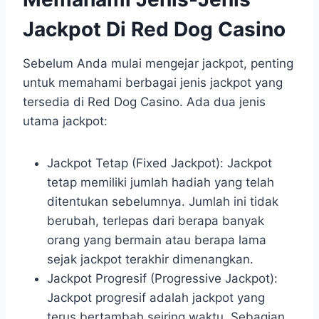
Jackpot Di Red Dog Casino
Sebelum Anda mulai mengejar jackpot, penting
untuk memahami berbagai jenis jackpot yang
tersedia di Red Dog Casino. Ada dua jenis
utama jackpot:
Jackpot Tetap (Fixed Jackpot): Jackpot
tetap memiliki jumlah hadiah yang telah
ditentukan sebelumnya. Jumlah ini tidak
berubah, terlepas dari berapa banyak
orang yang bermain atau berapa lama
sejak jackpot terakhir dimenangkan.
Jackpot Progresif (Progressive Jackpot):
Jackpot progresif adalah jackpot yang
terus bertambah seiring waktu. Sebagian