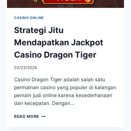
CASINO ONLINE
Strategi Jitu
Mendapatkan Jackpot
Casino Dragon Tiger
03/23/2026
Casino Dragon Tiger adalah salah satu
permainan casino yang populer di kalangan
pemain judi online karena kesederhanaan
dan kecepatan. Dengan…
STRATEGI
READ MORE
JITU
MENDAPATKAN