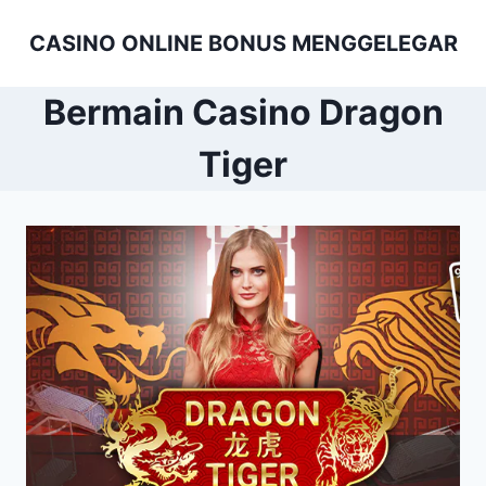
Skip
CASINO ONLINE BONUS MENGGELEGAR
to
content
Bermain Casino Dragon
Tiger