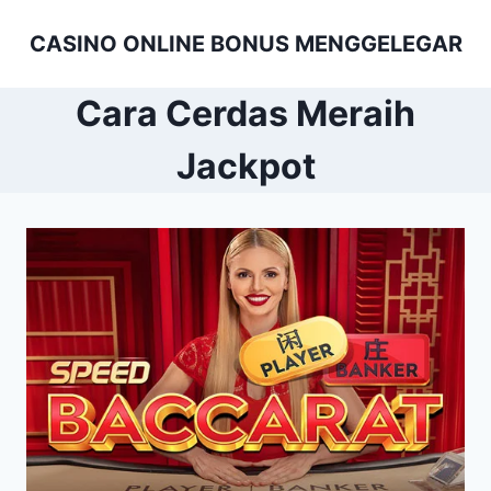
Skip
CASINO ONLINE BONUS MENGGELEGAR
to
content
Cara Cerdas Meraih
Jackpot