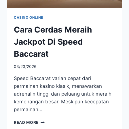
CASINO ONLINE
Cara Cerdas Meraih
Jackpot Di Speed
Baccarat
03/23/2026
Speed Baccarat varian cepat dari
permainan kasino klasik, menawarkan
adrenalin tinggi dan peluang untuk meraih
kemenangan besar. Meskipun kecepatan
permainan…
CARA
READ MORE
CERDAS