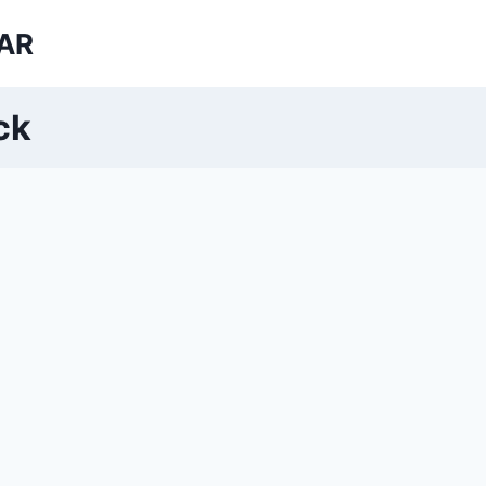
AR
ck