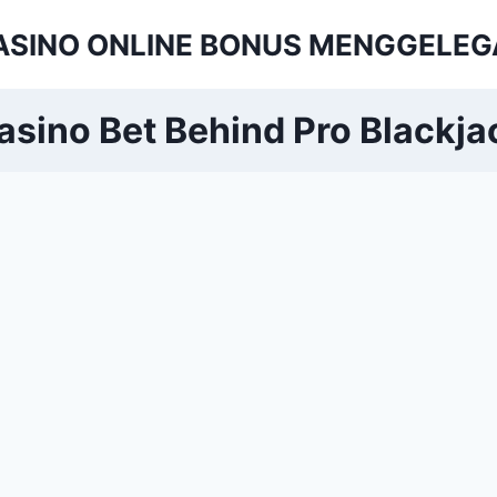
ASINO ONLINE BONUS MENGGELEG
asino Bet Behind Pro Blackja