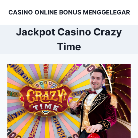
Skip
CASINO ONLINE BONUS MENGGELEGAR
to
content
Jackpot Casino Crazy
Time