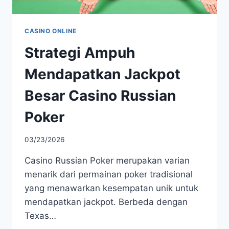
CASINO ONLINE
Strategi Ampuh
Mendapatkan Jackpot
Besar Casino Russian
Poker
03/23/2026
Casino Russian Poker merupakan varian
menarik dari permainan poker tradisional
yang menawarkan kesempatan unik untuk
mendapatkan jackpot. Berbeda dengan
Texas…