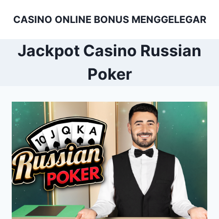
Skip
CASINO ONLINE BONUS MENGGELEGAR
to
content
Jackpot Casino Russian
Poker