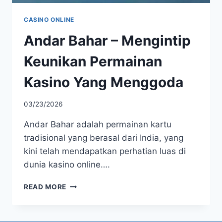
CASINO ONLINE
Andar Bahar – Mengintip
Keunikan Permainan
Kasino Yang Menggoda
03/23/2026
Andar Bahar adalah permainan kartu
tradisional yang berasal dari India, yang
kini telah mendapatkan perhatian luas di
dunia kasino online….
ANDAR
READ MORE
BAHAR
–
MENGINTIP