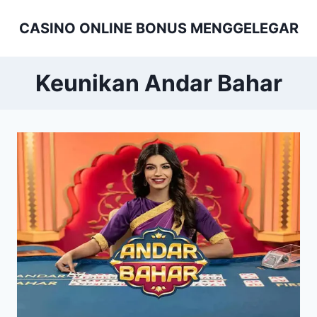
Skip
CASINO ONLINE BONUS MENGGELEGAR
to
content
Keunikan Andar Bahar