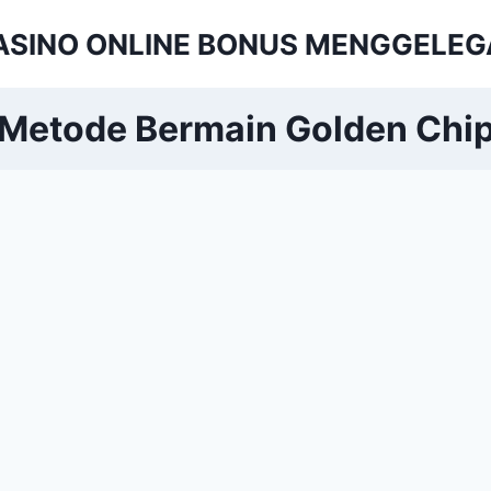
ASINO ONLINE BONUS MENGGELEG
Metode Bermain Golden Chi