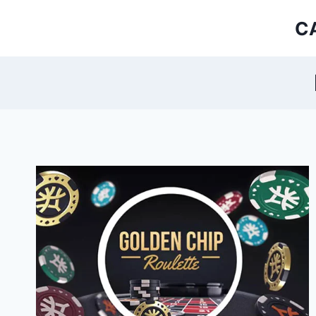
Skip
C
to
content